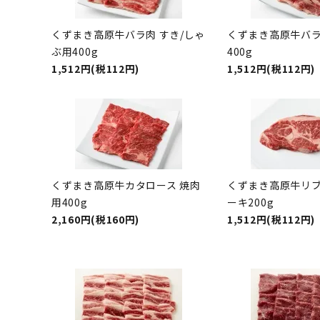
くずまき高原牛バラ肉 すき/しゃ
くずまき高原牛バラ
ぶ用400g
400g
1,512円(税112円)
1,512円(税112円)
くずまき高原牛カタロース 焼肉
くずまき高原牛リ
用400g
ーキ200g
2,160円(税160円)
1,512円(税112円)