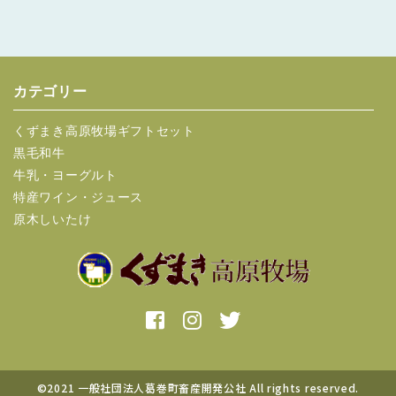
カテゴリー
くずまき高原牧場ギフトセット
黒毛和牛
牛乳・ヨーグルト
特産ワイン・ジュース
原木しいたけ
©2021 一般社団法人葛巻町畜産開発公社 All rights reserved.