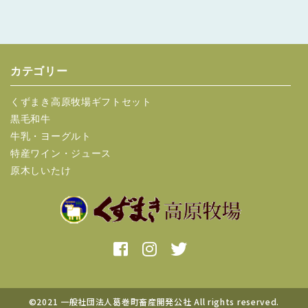
カテゴリー
くずまき高原牧場ギフトセット
黒毛和牛
牛乳・ヨーグルト
特産ワイン・ジュース
原木しいたけ
©2021 一般社団法人葛巻町畜産開発公社 All rights reserved.