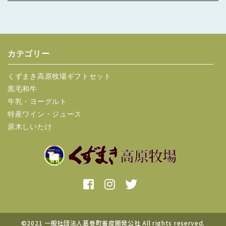
カテゴリー
くずまき高原牧場ギフトセット
黒毛和牛
牛乳・ヨーグルト
特産ワイン・ジュース
原木しいたけ
©2021 一般社団法人葛巻町畜産開発公社 All rights reserved.